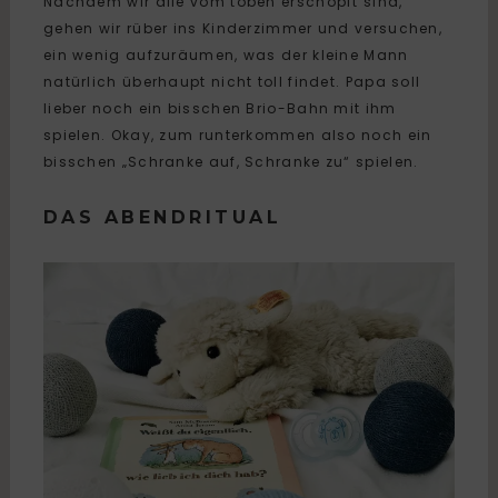
Nachdem wir alle vom toben erschöpft sind,
gehen wir rüber ins Kinderzimmer und versuchen,
ein wenig aufzuräumen, was der kleine Mann
natürlich überhaupt nicht toll findet. Papa soll
lieber noch ein bisschen Brio-Bahn mit ihm
spielen. Okay, zum runterkommen also noch ein
bisschen „Schranke auf, Schranke zu“ spielen.
DAS ABENDRITUAL