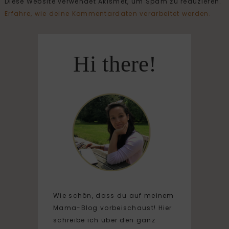
Diese Website verwendet Akismet, um Spam zu reduzieren.
Erfahre, wie deine Kommentardaten verarbeitet werden.
Hi there!
Wie schön, dass du auf meinem
Mama-Blog vorbeischaust! Hier
schreibe ich über den ganz