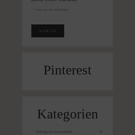
Pinterest
Kategorien