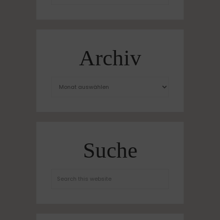
Archiv
Suche