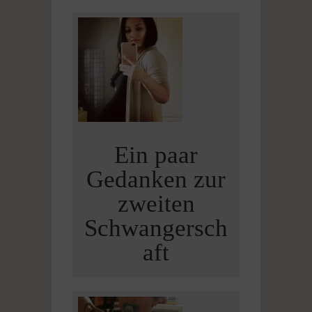
Ein paar
Gedanken zur
zweiten
Schwangersch
aft