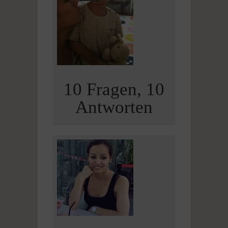
10 Fragen, 10
Antworten