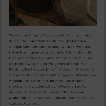
Weil heute Omama-Tag ist, geht Minimann nicht
in die Kita. Nachdem sämtliche Spielsachen
ausgeräumt und „angespielt“ wurden, wird der
kleine Mann quengelig. Höchste Zeit, mal an die
frische Luft zu gehen. Also schnapp ich mir Kind
und Kinderwagen und wir gehen erstmal zum
Bäcker. „Ein Crooooo bitte!“ (Croooo = Croissant)
ruft er der Bäckerin fröhlich entgegen. Also kaufen
wir sein Croissant und ein paar Brezen und
machen uns wieder auf den Weg, die Straße
entlang, Autos anschauen und hoffen, eine
Müllabfuhr zu entdecken. Das ist nämlich für ihn
ganz großes Kino!