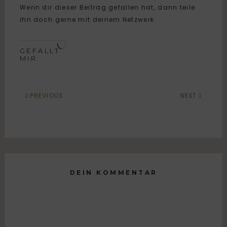
Wenn dir dieser Beitrag gefallen hat, dann teile
ihn doch gerne mit deinem Netzwerk.
GEFÄLLT
MIR:
PREVIOUS
NEXT
DEIN KOMMENTAR