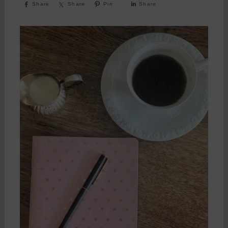
Share
Share
Pin
Share