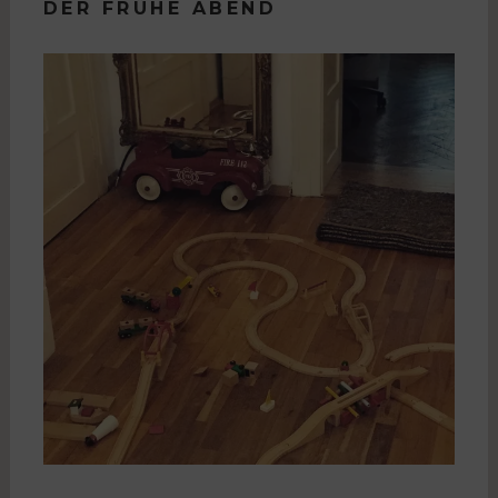
DER FRÜHE ABEND