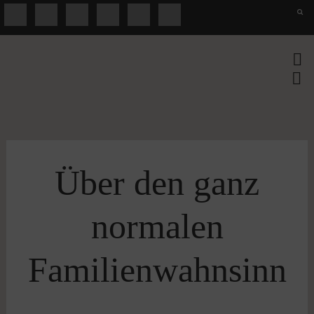
Über den ganz
normalen
Familienwahnsinn