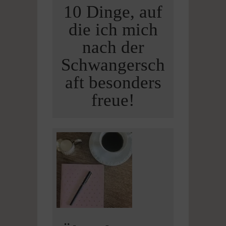
10 Dinge, auf
die ich mich
nach der
Schwangersch
aft besonders
freue!