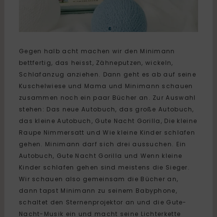
Gegen halb acht machen wir den Minimann
bettfertig, das heisst, Zähneputzen, wickeln,
Schlafanzug anziehen. Dann geht es ab auf seine
Kuschelwiese und Mama und Minimann schauen
zusammen noch ein paar Bücher an. Zur Auswahl
stehen: Das neue Autobuch, das große Autobuch,
das kleine Autobuch, Gute Nacht Gorilla, Die kleine
Raupe Nimmersatt und Wie kleine Kinder schlafen
gehen. Minimann darf sich drei aussuchen. Ein
Autobuch, Gute Nacht Gorilla und Wenn kleine
Kinder schlafen gehen sind meistens die Sieger.
Wir schauen also gemeinsam die Bücher an,
dann tapst Minimann zu seinem Babyphone,
schaltet den Sternenprojektor an und die Gute-
Nacht-Musik ein und macht seine Lichterkette