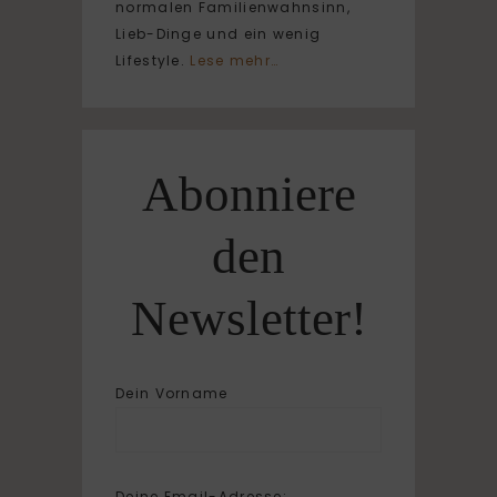
normalen Familienwahnsinn,
Lieb-Dinge und ein wenig
Lifestyle.
Lese mehr…
Abonniere
den
Newsletter!
Dein Vorname
Deine Email-Adresse: